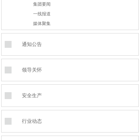
集团要闻
一线报道
媒体聚集
通知公告
领导关怀
安全生产
行业动态