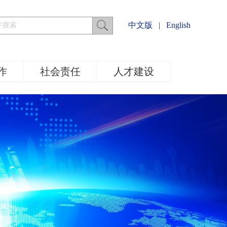
中文版
|
English
作
社会责任
人才建设