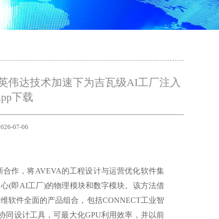
英伟达技术加速下为吉瓦级AI工厂注入
pp下载
026-07-06
全新合作，将AVEVA的工程设计与运营优化软件集
数据中心(即AI工厂)的物理模块和数字模块。该方法借
维软件全面的产品组合，包括CONNECT工业智
协同设计工具，可最大化GPU利用效率，并以前