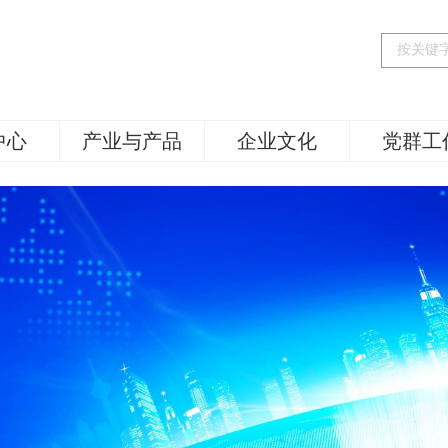
中心
产业与产品
企业文化
党群工