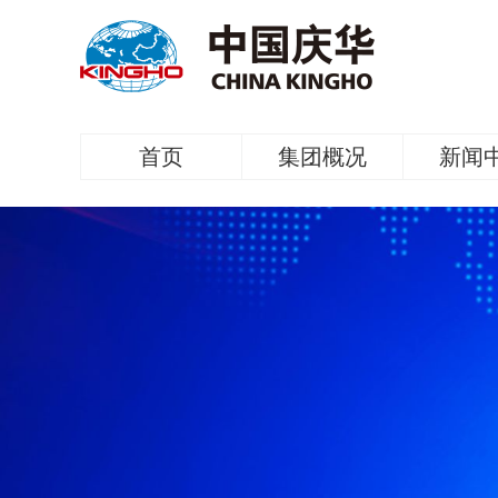
首页
集团概况
新闻