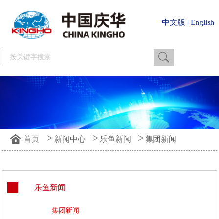
中文版
|
English
>
>
>
首页
新闻中心
乐鱼新闻
集团新闻
乐鱼新闻
集团新闻