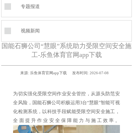
专题报道
视频新闻
国能石狮公司“慧眼”系统助力受限空间安全施
工-乐鱼体育官网app下载
来源:
乐鱼体育官网app下载
发布时间:
2026-07-08
为切实强化受限空间作业安全管控，从源头防范安
全风险，国能石狮公司积极运用3台“慧眼”智能可视
化检测系统，以科技手段赋能受限空间安全施工，
全面提升作业安全保障能力与施工效率。