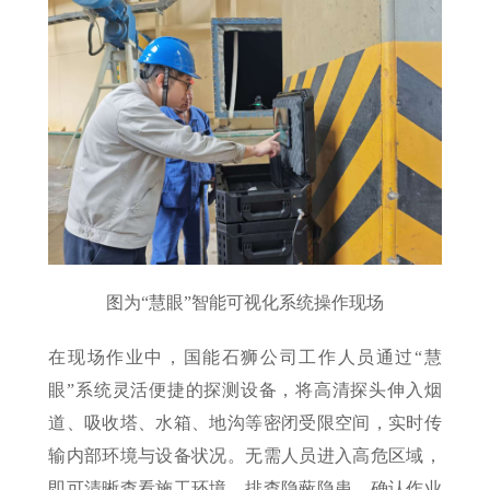
图为“慧眼”智能可视化系统操作现场
在现场作业中，国能石狮公司工作人员通过“慧
眼”系统灵活便捷的探测设备，将高清探头伸入烟
道、吸收塔、水箱、地沟等密闭受限空间，实时传
输内部环境与设备状况。无需人员进入高危区域，
即可清晰查看施工环境、排查隐蔽隐患、确认作业