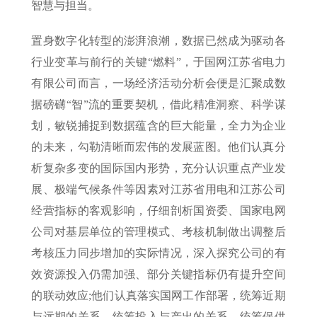
智慧与担当。
置身数字化转型的澎湃浪潮，数据已然成为驱动各
行业变革与前行的关键“燃料”，于国网江苏省电力
有限公司而言，一场经济活动分析会便是汇聚成数
据磅礴“智”流的重要契机，借此精准洞察、科学谋
划，敏锐捕捉到数据蕴含的巨大能量，全力为企业
的未来，勾勒清晰而宏伟的发展蓝图。他们认真分
析复杂多变的国际国内形势，充分认识重点产业发
展、极端气候条件等因素对江苏省用电和江苏公司
经营指标的客观影响，仔细剖析国资委、国家电网
公司对基层单位的管理模式、考核机制做出调整后
考核压力同步增加的实际情况，深入探究公司的有
效资源投入仍需加强、部分关键指标仍有提升空间
的联动效应;他们认真落实国网工作部署，统筹近期
与远期的关系，统筹投入与产出的关系，统筹保供