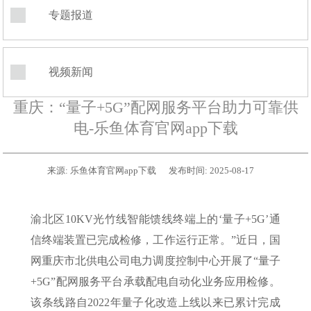
专题报道
视频新闻
重庆：“量子+5G”配网服务平台助力可靠供
电-乐鱼体育官网app下载
来源:
乐鱼体育官网app下载
发布时间:
2025-08-17
渝北区10KV光竹线智能馈线终端上的‘量子+5G’通
信终端装置已完成检修，工作运行正常。”近日，国
网重庆市北供电公司电力调度控制中心开展了“量子
+5G”配网服务平台承载配电自动化业务应用检修。
该条线路自2022年量子化改造上线以来已累计完成