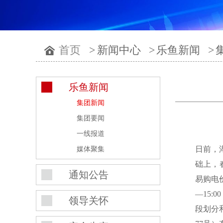
首页
>
新闻中心
>
乐鱼新闻
>
乐鱼新闻
集团新闻
集团要闻
一线报道
日前，
媒体聚集
础上，
通知公告
易购电价
—15:
领导关怀
段划分