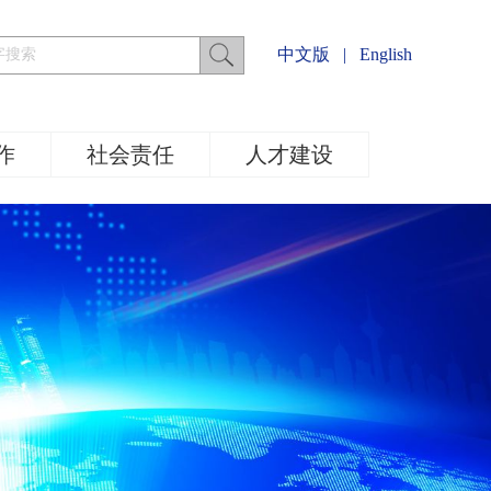
中文版
|
English
作
社会责任
人才建设