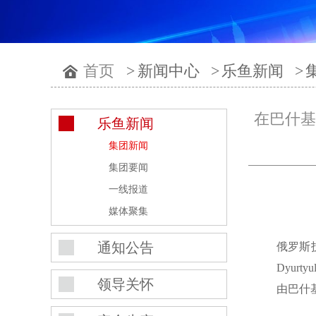
首页
>
新闻中心
>
乐鱼新闻
>
在巴什基里
乐鱼新闻
集团新闻
集团要闻
一线报道
媒体聚集
通知公告
俄罗斯
Dyur
领导关怀
由巴什