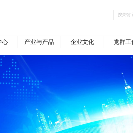
中心
产业与产品
企业文化
党群工