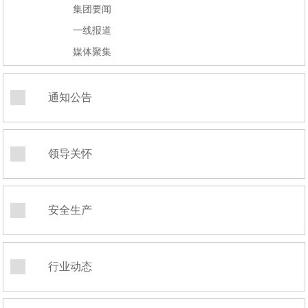
集团要闻
一线报道
媒体聚集
通知公告
领导关怀
安全生产
行业动态