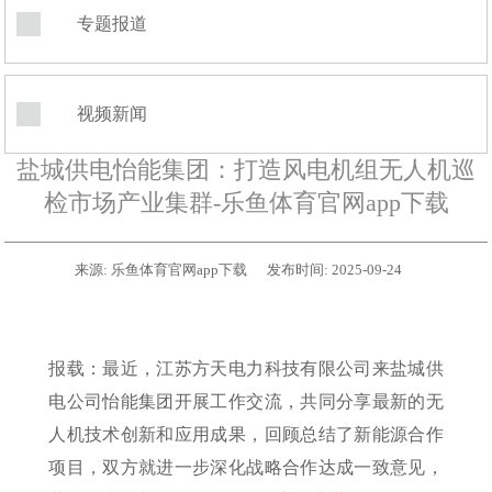
专题报道
视频新闻
盐城供电怡能集团：打造风电机组无人机巡
检市场产业集群-乐鱼体育官网app下载
来源:
乐鱼体育官网app下载
发布时间:
2025-09-24
报载：最近，江苏方天电力科技有限公司来盐城供
电公司怡能集团开展工作交流，共同分享最新的无
人机技术创新和应用成果，回顾总结了新能源合作
项目，双方就进一步深化战略合作达成一致意见，