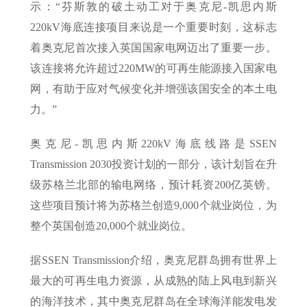
示：“芬斯敦的破土动工对于奥克尼-凯思内斯
220kV海底连接项目来说是一个重要时刻，这标志
着奥克尼首次接入英国国家电网迈出了重要一步。
该连接将允许超过220MW的可再生能源接入国家电
网，有助于应对气候变化并增强该国安全的本土电
力。”
奥克尼-凯思内斯220kV海底线路是SSEN
Transmission 2030投资计划的一部分，该计划旨在升
级苏格兰北部的输电网络，预计耗资200亿英镑。
这些项目预计将为苏格兰创造9,000个就业岗位，为
整个英国创造20,000个就业岗位。
据SSEN Transmission介绍，奥克尼群岛拥有世界上
最大的可再生电力资源，从成熟的陆上风电到新兴
的海洋技术，其中奥克尼群岛在全球海洋能发电发