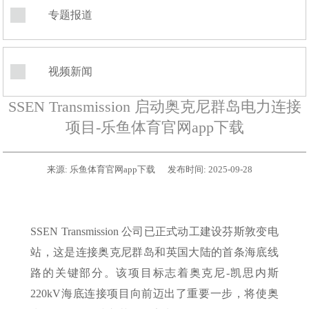
专题报道
视频新闻
SSEN Transmission 启动奥克尼群岛电力连接
项目-乐鱼体育官网app下载
来源:
乐鱼体育官网app下载
发布时间:
2025-09-28
SSEN Transmission 公司已正式动工建设芬斯敦变电
站，这是连接奥克尼群岛和英国大陆的首条海底线
路的关键部分。该项目标志着奥克尼-凯思内斯
220kV海底连接项目向前迈出了重要一步，将使奥