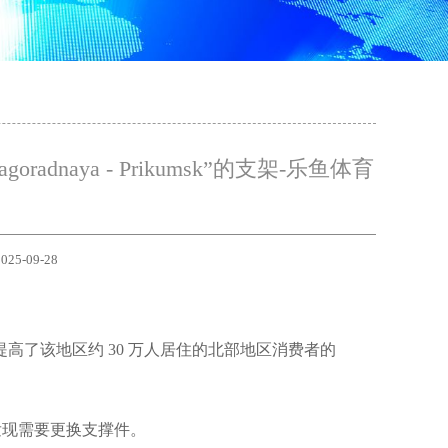
dnaya - Prikumsk”的支架-乐鱼体育
025-09-28
了该地区约 30 万人居住的北部地区消费者的
发现需要更换支撑件。