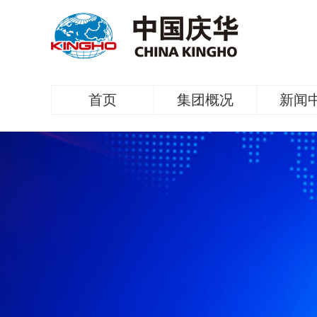
首页
集团概况
新闻