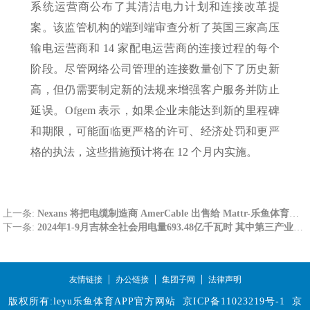
系统运营商公布了其清洁电力计划和连接改革提
案。该监管机构的端到端审查分析了英国三家高压
输电运营商和 14 家配电运营商的连接过程的每个
阶段。尽管网络公司管理的连接数量创下了历史新
高，但仍需要制定新的法规来增强客户服务并防止
延误。Ofgem 表示，如果企业未能达到新的里程碑
和期限，可能面临更严格的许可、经济处罚和更严
格的执法，这些措施预计将在 12 个月内实施。
上一条:
Nexans 将把电缆制造商 AmerCable 出售给 Mattr-乐鱼体育官网app下载
下一条:
2024年1-9月吉林全社会用电量693.48亿千瓦时 其中第三产业171.62亿千瓦时 同比增长7.8%-乐鱼体育官网app下载
|
|
|
友情链接
办公链接
集团子网
法律声明
版权所有:leyu乐鱼体育APP官方网站
京ICP备11023219号-1
京