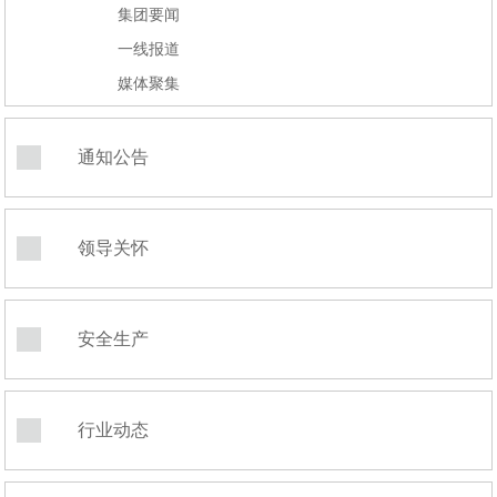
集团要闻
一线报道
媒体聚集
通知公告
领导关怀
安全生产
行业动态