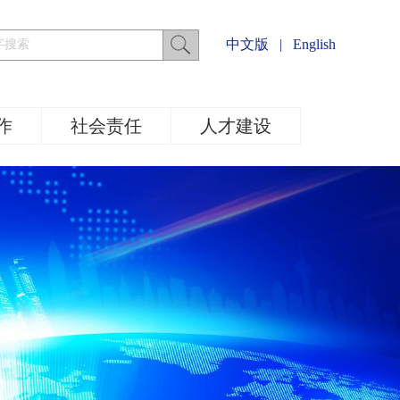
中文版
|
English
作
社会责任
人才建设