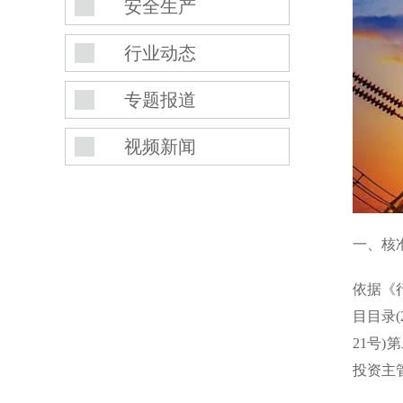
安全生产
行业动态
专题报道
视频新闻
一、核
依据《
目目录(
21号
投资主