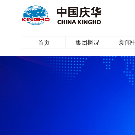
首页
集团概况
新闻