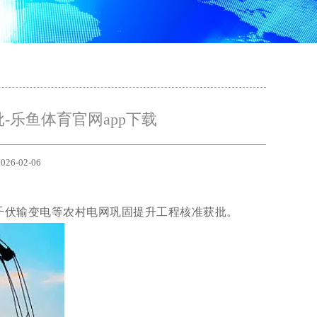
乐鱼体育官网app下载
026-02-06
0千伏输变电等农村电网巩固提升工程核准获批。