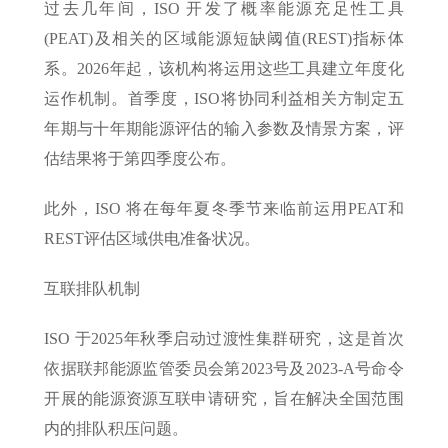
过去几年间，ISO 开发了概率能源充足性工具
(PEAT)及相关的区域能源短缺阈值(REST)指标体
系。2026年起，该机构将运用这些工具建立年度化
运作机制。首季度，ISO将协同利益相关方制定五
年期与十年期能源评估的输入参数及情景方案，评
估结果将于第四季度公布。
此外，ISO 将在每年夏冬季节来临前运用PEAT和
REST评估区域供电准备状况。
互联排队机制
ISO 于2025年秋季启动过渡性集群研究，这是首次
依据联邦能源监管委员会第2023号及2023-A号命令
开展的能源资源互联申请研究，旨在解决全国范围
内的排队积压问题。