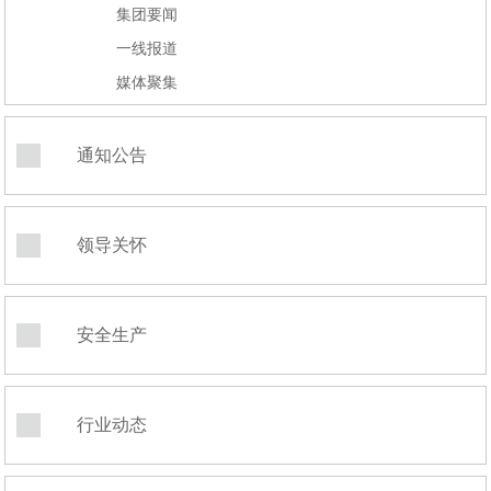
集团要闻
一线报道
媒体聚集
通知公告
领导关怀
安全生产
行业动态