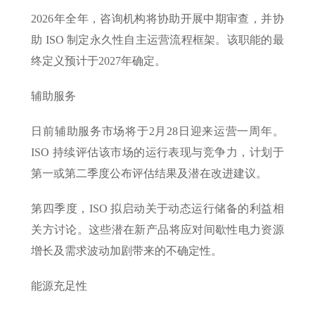
2026年全年，咨询机构将协助开展中期审查，并协
助 ISO 制定永久性自主运营流程框架。该职能的最
终定义预计于2027年确定。
辅助服务
日前辅助服务市场将于2月28日迎来运营一周年。
ISO 持续评估该市场的运行表现与竞争力，计划于
第一或第二季度公布评估结果及潜在改进建议。
第四季度，ISO 拟启动关于动态运行储备的利益相
关方讨论。这些潜在新产品将应对间歇性电力资源
增长及需求波动加剧带来的不确定性。
能源充足性