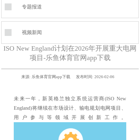
专题报道
视频新闻
ISO New England计划在2026年开展重大电网
项目-乐鱼体育官网app下载
来源:
乐鱼体育官网app下载
发布时间:
2026-02-06
未来一年，新英格兰独立系统运营商(ISO New
England)将继续在市场设计、输电规划电网项目、
用户参与等领域开展创新工作。