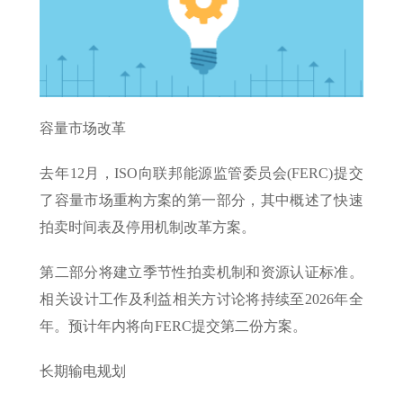
容量市场改革
去年12月，ISO向联邦能源监管委员会(FERC)提交
了容量市场重构方案的第一部分，其中概述了快速
拍卖时间表及停用机制改革方案。
第二部分将建立季节性拍卖机制和资源认证标准。
相关设计工作及利益相关方讨论将持续至2026年全
年。预计年内将向FERC提交第二份方案。
长期输电规划