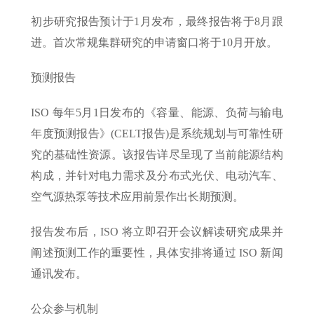
初步研究报告预计于1月发布，最终报告将于8月跟
进。首次常规集群研究的申请窗口将于10月开放。
预测报告
ISO 每年5月1日发布的《容量、能源、负荷与输电
年度预测报告》(CELT报告)是系统规划与可靠性研
究的基础性资源。该报告详尽呈现了当前能源结构
构成，并针对电力需求及分布式光伏、电动汽车、
空气源热泵等技术应用前景作出长期预测。
报告发布后，ISO 将立即召开会议解读研究成果并
阐述预测工作的重要性，具体安排将通过 ISO 新闻
通讯发布。
公众参与机制