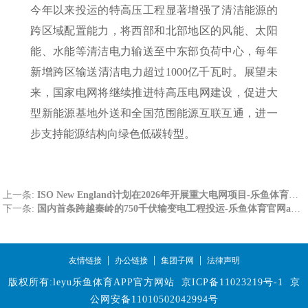
今年以来投运的特高压工程显著增强了清洁能源的
跨区域配置能力，将西部和北部地区的风能、太阳
能、水能等清洁电力输送至中东部负荷中心，每年
新增跨区输送清洁电力超过1000亿千瓦时。展望未
来，国家电网将继续推进特高压电网建设，促进大
型新能源基地外送和全国范围能源互联互通，进一
步支持能源结构向绿色低碳转型。
上一条:
ISO New England计划在2026年开展重大电网项目-乐鱼体育官网app下载
下一条:
国内首条跨越秦岭的750千伏输变电工程投运-乐鱼体育官网app下载
|
|
|
友情链接
办公链接
集团子网
法律声明
版权所有:leyu乐鱼体育APP官方网站
京ICP备11023219号-1
京
公网安备11010502042994号