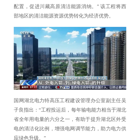
配置，促进川藏高原清洁能源消纳。” 该工程将西
部地区的清洁能源资源优势转化为经济优势。
国网湖北电力特高压工程建设管理办公室副主任吴
子良指出：“工程投运后，每年输电能力相当于湖北
省全年用电量的六分之一，有助于提升湖北区外受
电的清洁化比例，增强电网调节能力，助力电力供
应绿色升级。”