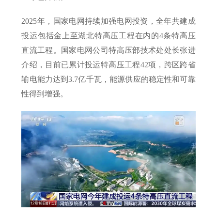
2025年，国家电网持续加强电网投资，全年共建成
投运包括金上至湖北特高压工程在内的4条特高压
直流工程。国家电网公司特高压部技术处处长张进
介绍，目前已累计投运特高压工程42项，跨区跨省
输电能力达到3.7亿千瓦，能源供应的稳定性和可靠
性得到增强。