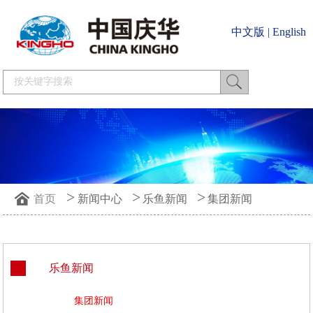
中文版
|
English
>
>
>
首页
新闻中心
乐鱼新闻
集团新闻
乐鱼新闻
集团新闻