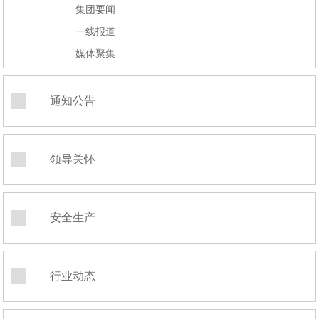
集团要闻
一线报道
媒体聚集
通知公告
领导关怀
安全生产
行业动态