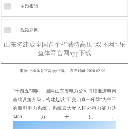
专题报道
视频新闻
山东将建成全国首个省域特高压“双环网”-乐
鱼体育官网app下载
来源:
乐鱼体育官网app下载
发布时间:
2026-02-09
“十四五”期间，国网山东省电力公司持续推进电网
基础设施升级，构建起以“五交四直一环网”为主干
的新型电力系统，系统最大受入区外电力能力达
3480万千瓦。