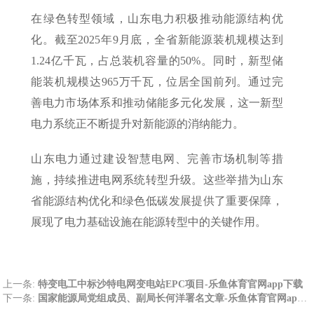
在绿色转型领域，山东电力积极推动能源结构优
化。截至2025年9月底，全省新能源装机规模达到
1.24亿千瓦，占总装机容量的50%。同时，新型储
能装机规模达965万千瓦，位居全国前列。通过完
善电力市场体系和推动储能多元化发展，这一新型
电力系统正不断提升对新能源的消纳能力。
山东电力通过建设智慧电网、完善市场机制等措
施，持续推进电网系统转型升级。这些举措为山东
省能源结构优化和绿色低碳发展提供了重要保障，
展现了电力基础设施在能源转型中的关键作用。
上一条:
特变电工中标沙特电网变电站EPC项目-乐鱼体育官网app下载
下一条:
国家能源局党组成员、副局长何洋署名文章-乐鱼体育官网app下载