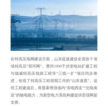
在特高压电网建设方面，山东提速建设全国首个省
域特高压“双环网”。曹州1000千伏变电站扩建工程
与烟威特高压线路工程等“三线一扩”项目同步推
进，创造了特高压工程前期工作的“山东速度”。这
些工程建成后，将显著增强省内“东电西送”“北电南
送”的输电能力，为新型电力系统构建提供坚强网架
支撑。