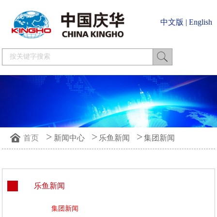
中文版
|
English
>
>
>
首页
新闻中心
乐鱼新闻
集团新闻
乐鱼新闻
集团新闻