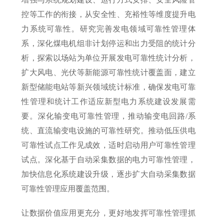
控等工作的衔接，从安全性、充裕性等维度提升电
力系统可靠性。研究完善发电领域可靠性管理体
系，深化煤电机组非计划停运和出力受阻的统计分
析，探索以场站为单位开展发电可靠性统计分析，
扩大风电、光伏等新能源可靠性统计覆盖面，建立
新型储能电站等新兴领域统计标准，确保发电可靠
性管理和统计工作适应新型电力系统建设发展需
要。深化输变电可靠性管理，推动输变电回路/系
统、直流输变电设施的可靠性研究。推动低压供电
可靠性试点工作见成效，适时启动用户可靠性管理
试点。深化基于自动采集数据的电力可靠性管理，
加快信息化系统建设升级，逐步扩大自动采集数据
可靠性管理应用覆盖范围。
让数据价值应用更充分，更好地发挥可靠性管理抓