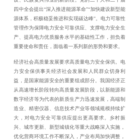
四中全会提出“深入推进能源革命”“加快建设新型能
源体系，积极稳妥推进和实现碳达峰”。电力可靠性
管理作为保障电力安全可靠供应、支撑电力安全生
产、提高电力优质服务水平的基础性工作，担负着
重要使命和责任，面临着一系列新的形势和要求。
经济社会高质量发展要求高质量电力安全保供。电
力安全保供事关经济社会发展和人民群众切身利
益，是国家能源安全的重要组成部分。我国经济正
从高速增长阶段转向高质量发展阶段，以新能源和
数字经济等为代表的新质生产力迅速发展，高端制
造业、精密仪器、信息技术产业等领域规模持续扩
大，对电力安全可靠供应提出更高要求。乡村振
兴、城市更新、新型城镇化等重大战略深入实施，
优化营商环境工作不断深入，产业布局加快调整，