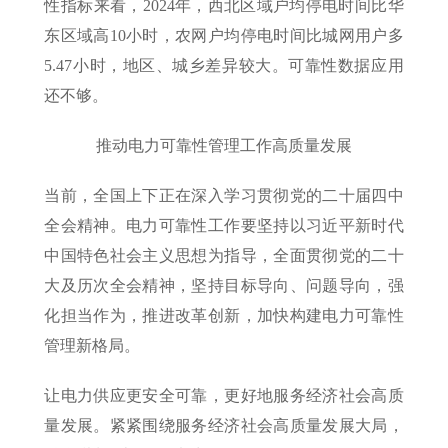
性指标来看，2024年，西北区域户均停电时间比华
东区域高10小时，农网户均停电时间比城网用户多
5.47小时，地区、城乡差异较大。可靠性数据应用
还不够。
推动电力可靠性管理工作高质量发展
当前，全国上下正在深入学习贯彻党的二十届四中
全会精神。电力可靠性工作要坚持以习近平新时代
中国特色社会主义思想为指导，全面贯彻党的二十
大及历次全会精神，坚持目标导向、问题导向，强
化担当作为，推进改革创新，加快构建电力可靠性
管理新格局。
让电力供应更安全可靠，更好地服务经济社会高质
量发展。紧紧围绕服务经济社会高质量发展大局，