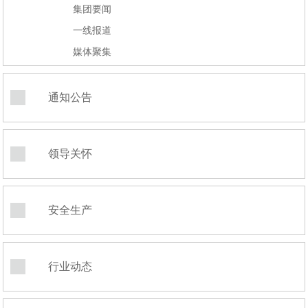
集团要闻
一线报道
媒体聚集
通知公告
领导关怀
安全生产
行业动态