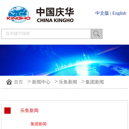
中文版
|
English
>
>
>
首页
新闻中心
乐鱼新闻
集团新闻
乐鱼新闻
集团新闻