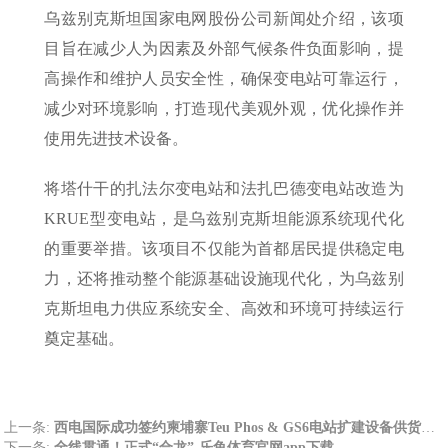
乌兹别克斯坦国家电网股份公司新闻处介绍，该项
目旨在减少人为因素及外部气候条件负面影响，提
高操作和维护人员安全性，确保变电站可靠运行，
减少对环境影响，打造现代美观外观，优化操作并
使用先进技术设备。
将塔什干的扎法尔变电站和法扎巴德变电站改造为
KRUE型变电站，是乌兹别克斯坦能源系统现代化
的重要举措。该项目不仅能为首都居民提供稳定电
力，还将推动整个能源基础设施现代化，为乌兹别
克斯坦电力供应系统安全、高效和环境可持续运行
奠定基础。
上一条:
西电国际成功签约柬埔寨Teu Phos & GS6电站扩建设备供货合同-乐鱼体育官网app下载
下一条:
全线贯通！正式“合龙”-乐鱼体育官网app下载