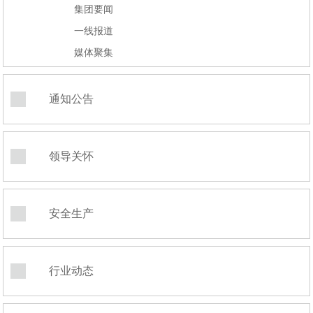
集团要闻
一线报道
媒体聚集
通知公告
领导关怀
安全生产
行业动态