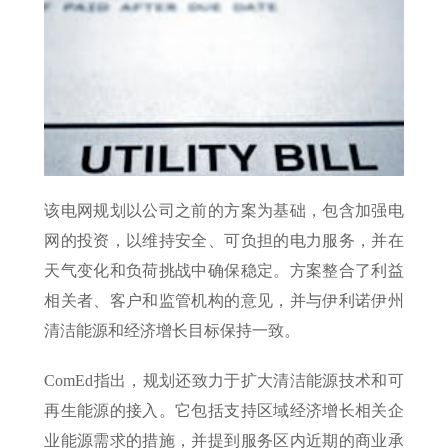
该电网规划以公司之前的方案为基础，包含加强电
网的投资，以维持安全、可负担的电力服务，并在
天气变化和负荷挑战中确保稳定。方案整合了利益
相关者、客户和监管机构的意见，并与伊利诺伊州
清洁能源和经济增长目标保持一致。
ComEd指出，规划还致力于扩大清洁能源技术和可
再生能源的接入。它包括支持区域经济增长相关企
业能源需求的措施，并提到服务区内近期的商业承