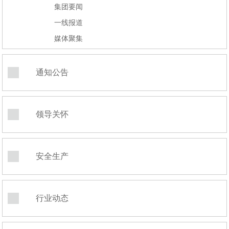
集团要闻
一线报道
媒体聚集
通知公告
领导关怀
安全生产
行业动态