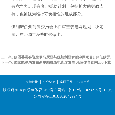
有竞争力。现有客户援助计划，包括扩大的财政支
持，也被视为维持可负担性的组成部分。
伊利诺伊州商务委员会正在审查该电网规划，决定
预计在2026年晚些时候做出。
上一条:
欧盟委员会资助罗马尼亚与保加利亚智能电网项目1.04亿欧元-乐鱼体育官网app下载
下一条:
国家能源局发布新规助推绿电直连发展-乐鱼体育官网app下载
|
|
|
友情链接
办公链接
集团子网
法律声明
版权所有:leyu乐鱼体育APP官方网站
京ICP备11023219号-1
京
公网安备11010502042994号