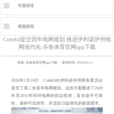
专题报道
视频新闻
ComEd提交四年电网规划 推进伊利诺伊州电
网现代化-乐鱼体育官网app下载
来源:
乐鱼体育官网app下载
发布时间:
2026-05-11
2026年1月16日，ComEd向伊利诺伊州商务委员会
提交了第二份多年电网规划。这份方案概述了2028
年至2031年间对电网的拟议投资，旨在提升可靠
性、保持可负担性，并适应日益增长的能源需求。