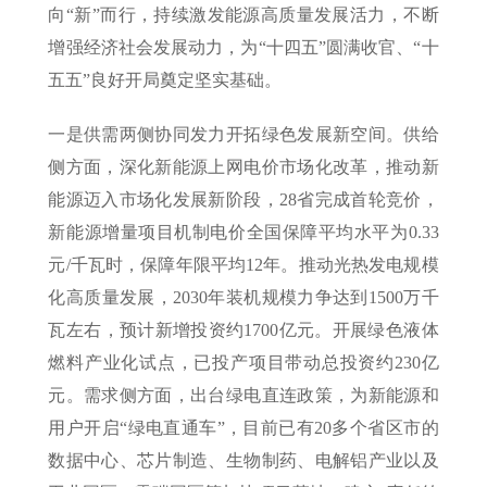
向“新”而行，持续激发能源高质量发展活力，不断
增强经济社会发展动力，为“十四五”圆满收官、“十
五五”良好开局奠定坚实基础。
一是供需两侧协同发力开拓绿色发展新空间。供给
侧方面，深化新能源上网电价市场化改革，推动新
能源迈入市场化发展新阶段，28省完成首轮竞价，
新能源增量项目机制电价全国保障平均水平为0.33
元/千瓦时，保障年限平均12年。推动光热发电规模
化高质量发展，2030年装机规模力争达到1500万千
瓦左右，预计新增投资约1700亿元。开展绿色液体
燃料产业化试点，已投产项目带动总投资约230亿
元。需求侧方面，出台绿电直连政策，为新能源和
用户开启“绿电直通车”，目前已有20多个省区市的
数据中心、芯片制造、生物制药、电解铝产业以及