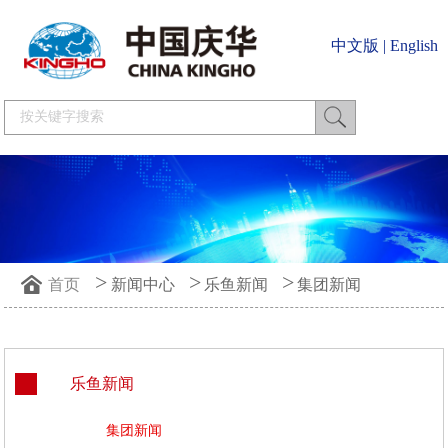
中文版
|
English
>
>
>
首页
新闻中心
乐鱼新闻
集团新闻
乐鱼新闻
集团新闻