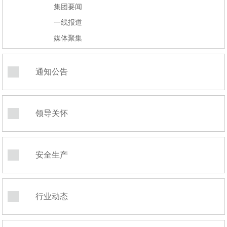
集团要闻
一线报道
媒体聚集
通知公告
领导关怀
安全生产
行业动态