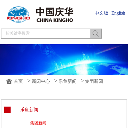
中文版
|
English
>
>
>
首页
新闻中心
乐鱼新闻
集团新闻
乐鱼新闻
集团新闻