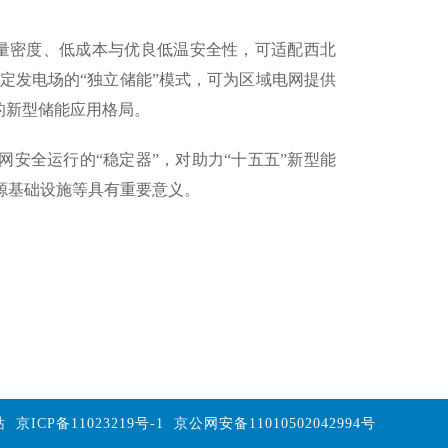
能量密度、低成本与优良低温安全性，可适配西北
定发电场的“独立储能”模式，可为区域电网提供
的新型储能应用格局。
安全运行的“稳定器”，对助力“十五五”新型能
源基础设施等具有重要意义。
网站
京ICP备11023219号-1
京公网安备11010502042994号