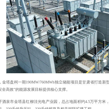
，金塔盘柯一期190MW/760MWh独立储能项目是甘肃省打造
安全高效”的能源发展目标提供核心支撑。
于酒泉市金塔县红柳洼光电产业园，总占地面积约4.5万平方米，
站、330千伏升压站、330千伏线路及相关间隔扩建工程。