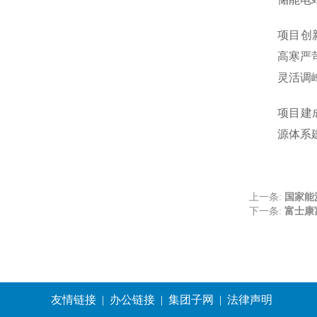
项目创
高寒严
灵活调
项目建
源体系
上一条:
国家能
下一条:
富士康
友情链接
|
办公链接
|
集团子网
|
法律声明