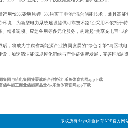
新运用“95%磷酸铁锂+5%钠离子电池”混合储能技术，兼具高
苛环境，为新型电力系统建设提供可靠技术路径;采用不依托于特
峰、精准调频、应急备用等多元化服务，构建起“共享充电宝”式
成后，将成为甘肃省新能源产业协同发展的“绿色引擎”与区域电网
建设，加速清洁能源规模化消纳与产业链集聚发展，完善区域能
源集团与哈电集团签署战略合作协议-乐鱼体育官网app下载
富储科能工商业储能新品发布-乐鱼体育官网app下载
版权所有:leyu乐鱼体育APP官方