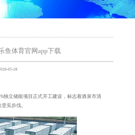
乐鱼体育官网app下载
026-05-28
0MWh独立储能项目正式开工建设，标志着酒泉市清
出坚实步伐。