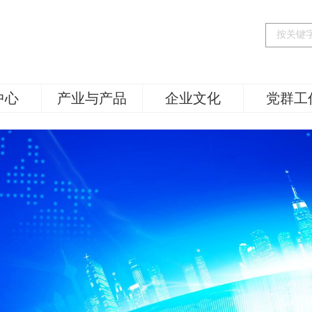
中心
产业与产品
企业文化
党群工