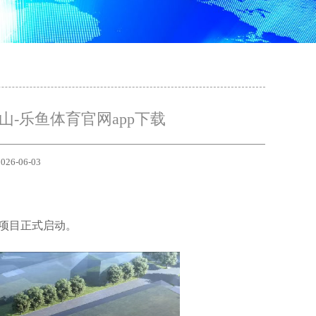
山-乐鱼体育官网app下载
026-06-03
芯项目正式启动。