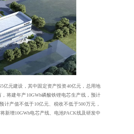
55亿元建设，其中固定资产投资40亿元，总用地
亩，将建年产10GWh磷酸铁锂电芯生产线，预计
年预计产值不低于10亿元、税收不低于500万元，
，将新增10GWh电芯产线、电池PACK线及研发中