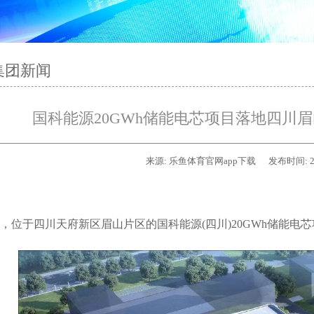
集团新闻
国科能源20GWh储能电芯项目落地四川眉
来源:
乐鱼体育官网app下载
发布时间:
2
8日，位于四川天府新区眉山片区的国科能源(四川)20GWh储能电