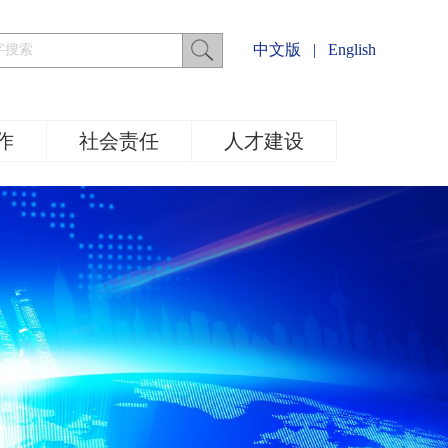
中文版
|
English
作
社会责任
人才建设