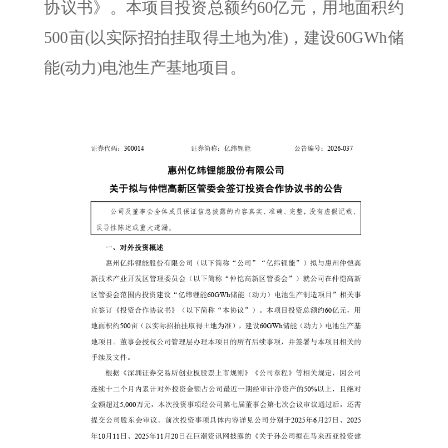
协议书》。本项目投资总额约60亿元，用地面积约
500亩(以实际招拍挂取得土地为准)，建设60GWh储
能(动力)电池生产基地项目。