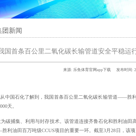
集团新闻
我国首条百公里二氧化碳长输管道安全平稳运行10
来源:
乐鱼体育官网app下载
发布时间:
2
8日从中国石化了解到，我国首条百公里二氧化碳长输管道——胜利
000天。
S意为碳捕集、利用与封存技术。该管道连接齐鲁石化和胜利油田高
—胜利油田百万吨级CCUS项目的重要一环。截至3月28日，该