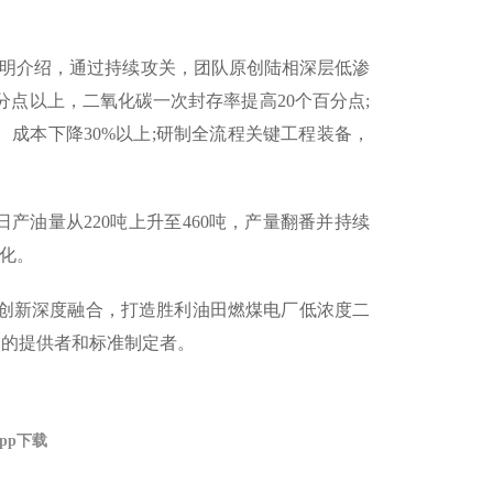
世明介绍，通过持续攻关，团队原创陆相深层低渗
点以上，二氧化碳一次封存率提高20个百分点;
成本下降30%以上;研制全流程关键工程装备，
产油量从220吨上升至460吨，产量翻番并持续
转化。
创新深度融合，打造胜利油田燃煤电厂低浓度二
案的提供者和标准制定者。
pp下载