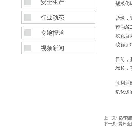
安全生产
规模化
行业动态
曾经，
透油藏
专题报道
攻克百
破解了
视频新闻
目前，
增长，
胜利油
氧化碳
上一条:
亿纬锂
下一条:
贵州金