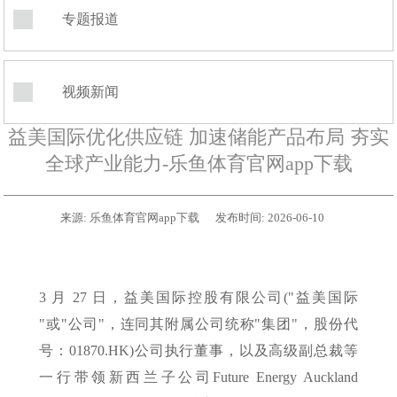
专题报道
视频新闻
益美国际优化供应链 加速储能产品布局 夯实
全球产业能力-乐鱼体育官网app下载
来源:
乐鱼体育官网app下载
发布时间:
2026-06-10
3 月 27 日，益美国际控股有限公司("益美国际
"或"公司"，连同其附属公司统称"集团"，股份代
号：01870.HK)公司执行董事，以及高级副总裁等
一行带领新西兰子公司Future Energy Auckland