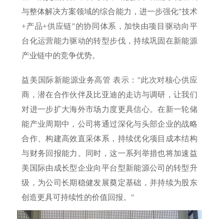
与整体解决方案领域的综合能力，进一步强化"技术
+产品+供应链"的协同体系，加快由项目驱动向平
台化运营能力驱动的转型步伐，持续巩固在新能源
产业链中的竞争优势。
益美国际新能源业务高管 表示："此次对核心供应
商，潜在合作伙伴及比亚迪的走访与调研，让我们
对进一步扩大海外市场力度更具信心。在新一轮储
能产业周期中，公司将通过深化与头部企业的战略
合作、构建高效直采体系，持续优化项目成本结构
与财务回报能力。同时，这一系列举措也将加速益
美国际由成长型企业向平台型新能源公司的转型升
级，为公司长期稳健发展奠定基础，并持续为股东
创造更具可持续性的价值回报。"