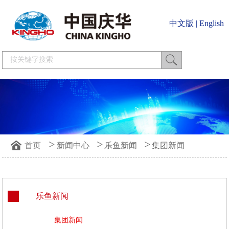
中文版
|
English
>
>
>
首页
新闻中心
乐鱼新闻
集团新闻
乐鱼新闻
集团新闻