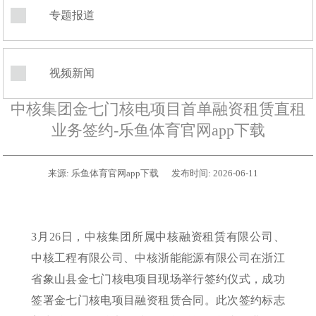
专题报道
视频新闻
中核集团金七门核电项目首单融资租赁直租
业务签约-乐鱼体育官网app下载
来源:
乐鱼体育官网app下载
发布时间:
2026-06-11
3月26日，中核集团所属中核融资租赁有限公司、
中核工程有限公司、中核浙能能源有限公司在浙江
省象山县金七门核电项目现场举行签约仪式，成功
签署金七门核电项目融资租赁合同。此次签约标志