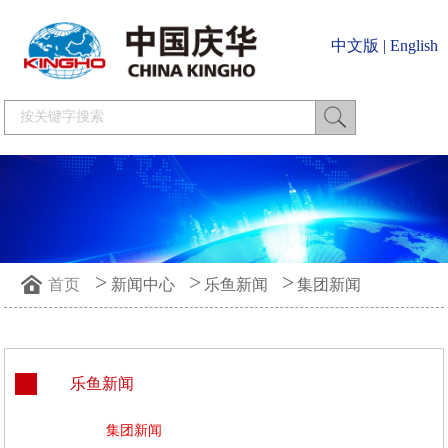
中文版
|
English
>
>
>
首页
新闻中心
乐鱼新闻
集团新闻
乐鱼新闻
集团新闻