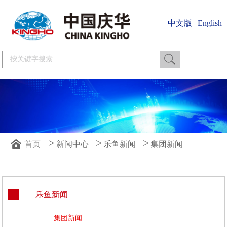
中文版
|
English
>
>
>
首页
新闻中心
乐鱼新闻
集团新闻
乐鱼新闻
集团新闻