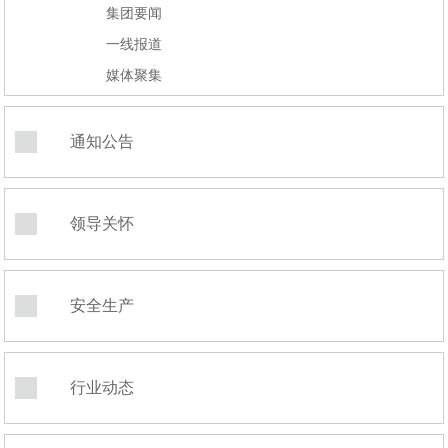
集团要闻
一线报道
媒体聚集
通知公告
领导关怀
安全生产
行业动态