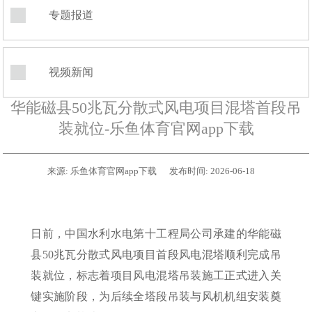
专题报道
视频新闻
华能磁县50兆瓦分散式风电项目混塔首段吊
装就位-乐鱼体育官网app下载
来源:
乐鱼体育官网app下载
发布时间:
2026-06-18
日前，中国水利水电第十工程局公司承建的华能磁
县50兆瓦分散式风电项目首段风电混塔顺利完成吊
装就位，标志着项目风电混塔吊装施工正式进入关
键实施阶段，为后续全塔段吊装与风机机组安装奠