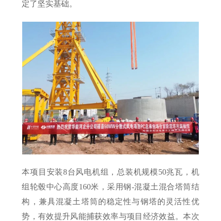
定了坚实基础。
本项目安装8台风电机组，总装机规模50兆瓦，机
组轮毂中心高度160米，采用钢-混凝土混合塔筒结
构，兼具混凝土塔筒的稳定性与钢塔的灵活性优
势，有效提升风能捕获效率与项目经济效益。本次