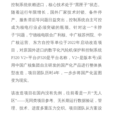
控制系统依赖进口，核心技术处于“黑匣子”状态。
随着运行年限增长，国外厂家技术封锁、备件停
产、服务滞后等问题日益突出，控制系统自主可控
成为核电行业必须突破的瓶颈。针对这一“卡脖
子”问题，宁德核电联合广利核、中广核苏州院、中
广核运营、东方自控等单位于2022年启动改造项
目，对原国外进口的数字化汽轮机保护和控制系统
P320 V2+平台(P320是平台名称，V2+是版本号)采
用中国广核集团自主研发的国产化产品进行整体换
型改造，项目团队历时4年，一步步将国产化蓝图
变为现实。
该改造项目在国内没有先例，往前看是一片“无人
区”——无同类项目参考、无长期运行数据验证，管
理、技术、进度多重压力交织。项目团队从方案设