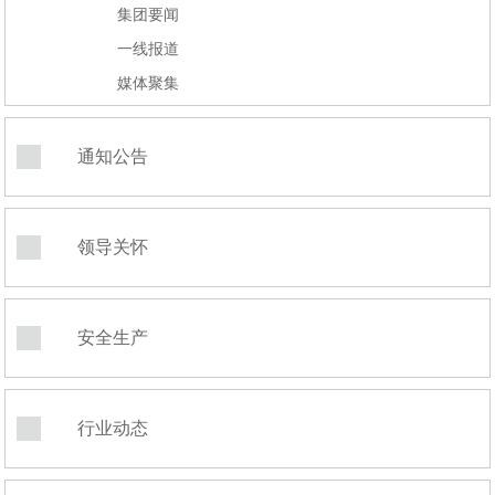
集团要闻
一线报道
媒体聚集
通知公告
领导关怀
安全生产
行业动态