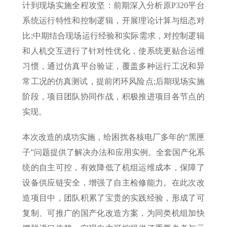
计到现场实施全程攻坚：前期深入分析原P320平台
系统运行特性和控制逻辑，开展理论计算与组态对
比;中期结合现场运行经验和实际需求，对控制逻辑
和人机交互进行了针对性优化，使系统更贴合运维
习惯，通过仿真平台验证，覆盖多种运行工况和异
常工况的仿真测试，提前闭环风险点;后期现场实施
阶段，项目团队协同作战，积极推进项目各节点的
实现。
本次改造的成功实施，给困扰各核电厂多年的“黑匣
子”问题提供了解决办法和应用实例。全套国产化系
统的自主可控，有效降低了机组运维成本，保障了
设备供应链安全，增强了自主检修能力。在此次改
造项目中，团队积累了宝贵的实践经验，形成了可
复制、可推广的国产化改造方案，为同类机组加快