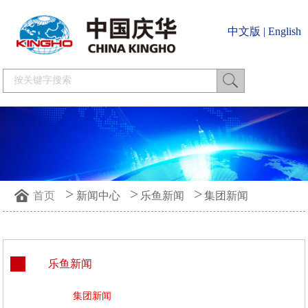
中文版
|
English
>
>
>
首页
新闻中心
乐鱼新闻
集团新闻
乐鱼新闻
集团新闻