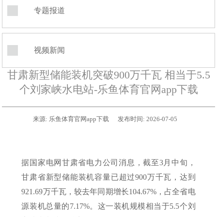
专题报道
视频新闻
甘肃新型储能装机突破900万千瓦 相当于5.5
个刘家峡水电站-乐鱼体育官网app下载
来源:
乐鱼体育官网app下载
发布时间:
2026-07-05
据国家电网甘肃省电力公司消息，截至3月中旬，
甘肃省新型储能装机容量已超过900万千瓦，达到
921.69万千瓦，较去年同期增长104.67%，占全省电
源装机总量的7.17%。这一装机规模相当于5.5个刘