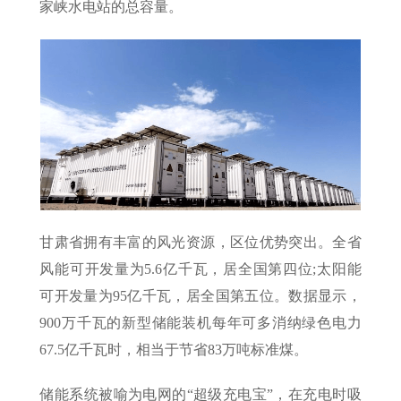
家峡水电站的总容量。
甘肃省拥有丰富的风光资源，区位优势突出。全省
风能可开发量为5.6亿千瓦，居全国第四位;太阳能
可开发量为95亿千瓦，居全国第五位。数据显示，
900万千瓦的新型储能装机每年可多消纳绿色电力
67.5亿千瓦时，相当于节省83万吨标准煤。
储能系统被喻为电网的“超级充电宝”，在充电时吸