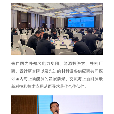
来自国内外知名电力集团、能源投资方、整机厂
商、设计研究院以及先进的材料设备供应商共同探
讨国内海上新能源的发展前景、交流海上新能源最
新科技和技术应用从而寻求最佳合作伙伴。