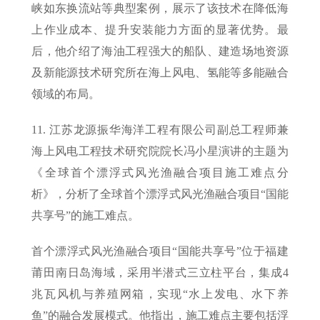
峡如东换流站等典型案例，展示了该技术在降低海
上作业成本、提升安装能力方面的显著优势。最
后，他介绍了海油工程强大的船队、建造场地资源
及新能源技术研究所在海上风电、氢能等多能融合
领域的布局。
11. 江苏龙源振华海洋工程有限公司副总工程师兼
海上风电工程技术研究院院长冯小星演讲的主题为
《全球首个漂浮式风光渔融合项目施工难点分
析》，分析了全球首个漂浮式风光渔融合项目“国能
共享号”的施工难点。
首个漂浮式风光渔融合项目“国能共享号”位于福建
莆田南日岛海域，采用半潜式三立柱平台，集成4
兆瓦风机与养殖网箱，实现“水上发电、水下养
鱼”的融合发展模式。他指出，施工难点主要包括浮