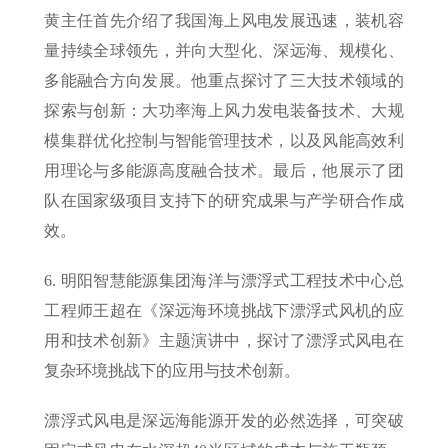
黄主任首先介绍了我国海上风电发展迅速，装机容
量持续全球领先，并向大型化、深远海、规模化、
多能融合方向发展。他重点探讨了三大技术领域的
探索与创新：大功率海上风力发电装备技术、大规
模集群优化控制与智能管理技术，以及风能高效利
用理论与多能源高度融合技术。最后，他展示了团
队在国家级项目支持下的研究成果与产学研合作成
效。
6. 明阳智慧能源集团海洋与漂浮式工程技术中心总
工程师王超在《深远海环境挑战下漂浮式风机的应
用和技术创新》主题演讲中，探讨了漂浮式风电在
复杂环境挑战下的应用与技术创新。
漂浮式风电是深远海能源开发的必然选择，可突破