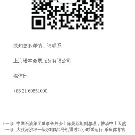
欲知更多详情，请联系：
上海诺本会展服务有限公司
媒体部
+86 21 60851000
上一条:
中国石油集团董事长拜会土库曼斯坦副总理，推动中土天然气合作-乐鱼体育官网app下载
下一条:
大渡河沙坪一级水电站4号机通过72小时试运行-乐鱼体育官网app下载