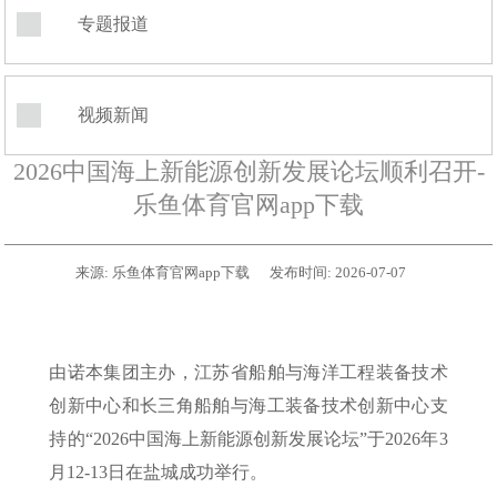
专题报道
视频新闻
2026中国海上新能源创新发展论坛顺利召开-
乐鱼体育官网app下载
来源:
乐鱼体育官网app下载
发布时间:
2026-07-07
由诺本集团主办，江苏省船舶与海洋工程装备技术
创新中心和长三角船舶与海工装备技术创新中心支
持的“2026中国海上新能源创新发展论坛”于2026年3
月12-13日在盐城成功举行。