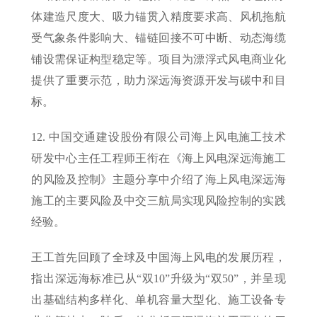
体建造尺度大、吸力锚贯入精度要求高、风机拖航
受气象条件影响大、锚链回接不可中断、动态海缆
铺设需保证构型稳定等。项目为漂浮式风电商业化
提供了重要示范，助力深远海资源开发与碳中和目
标。
12. 中国交通建设股份有限公司海上风电施工技术
研发中心主任工程师王衔在《海上风电深远海施工
的风险及控制》主题分享中介绍了海上风电深远海
施工的主要风险及中交三航局实现风险控制的实践
经验。
王工首先回顾了全球及中国海上风电的发展历程，
指出深远海标准已从“双10”升级为“双50”，并呈现
出基础结构多样化、单机容量大型化、施工设备专