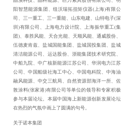
晶澳科技、晶科能源、巨力索具股份有限公司、明
阳智慧能源集团、纽沃瑞拓扭矩仪器(上海)有限公
司、三一重工、三一重能、山东电建、山特电子(深
圳)有限公司、上海电力设计院、上海振华重工(集
团)、泰胜风能、天合光能、天顺风能、通威股份、
伍德麦肯兹、盐城国能集团、盐城国投集团、盐城
清洁能源公司、运达股份、浙能集团技术研究院、
中船九院、中广核新能源江苏公司、华润电力江苏
公司、中国船级社海工中心、中国电科院、中海油
融风能源、中交三航局、自然资源部海洋一所、佐
敦涂料(张家港)有限公司等单位的领导和专家积极
参与本届论坛。本届中国海上新能源创新发展论坛
在热烈的气氛中画上了圆满的句号。
关于诺本集团