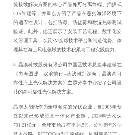
缆接续解决方案的核心产品如可分离终端、插拔式
GIS终端等，并重点介绍了产品在恶劣海洋环境下
的适应性设计，包括防霉、防盐雾和耐湿热等测试
验证。此外，他还展示了安装工艺流程、数字化安
装管理工具，以及3M全球技术平台和制造优势。体
现其在海上风电领域的技术积累与工程实践能力。
8. 晶澳科技股份有限公司中国区技术总监李建暾在
《向海图强，驭浪前行--从浅滩到深海，晶澳高可
靠性海上光伏解决方案》主题分享中介绍了公司设
计的高可靠性光伏解决方案。
晶澳太阳能作为全球领先的光伏企业，自2005年创
立以来已形成垂直一体化产业链，2024年营收达
701.21亿元，全球市场占有率14.5%。公司聚焦N型
技术战略，以TOPCon为主流路线，同时储备HJT、